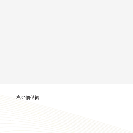
私の価値観
もっと詳しく知る